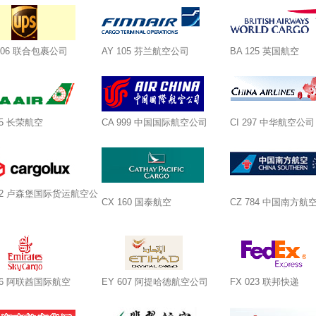
 406 联合包裹公司
AY 105 芬兰航空公司
BA 125 英国航空
95 长荣航空
CA 999 中国国际航空公司
CI 297 中华航空公司
172 卢森堡国际货运航空公
CX 160 国泰航空
CZ 784 中国南方航
176 阿联酋国际航空
EY 607 阿提哈德航空公司
FX 023 联邦快递