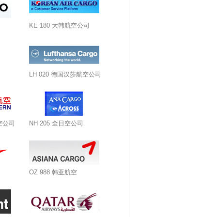
KE 180 大韩航空公司
LH 020 德国汉莎航空公司
航空公司
NH 205 全日空公司
OZ 988 韩亚航空