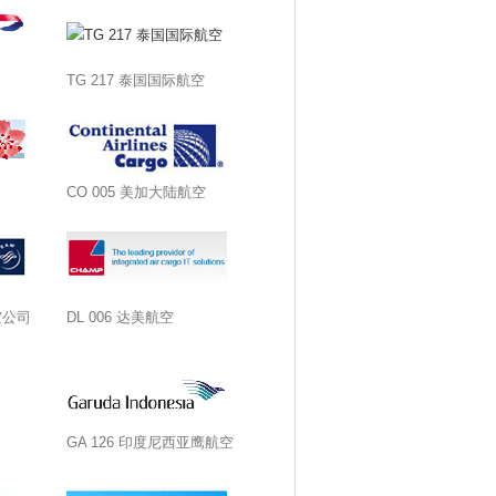
TG 217 泰国国际航空
CO 005 美加大陆航空
空公司
DL 006 达美航空
GA 126 印度尼西亚鹰航空