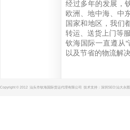
经过多年的发展，
欧洲、地中海、中东
国家和地区，我们
转运、送货上门等
钦海国际一直遵从“
以及节省的物流解
Copyright © 2012 汕头市钦海国际货运代理有限公司 技术支持：
深圳SEO
:
汕大永图